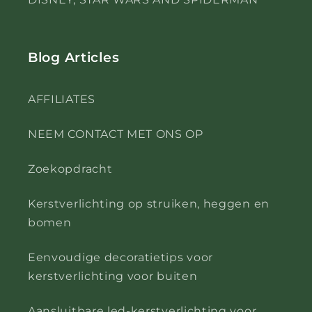
Blog Articles
AFFILIATES
NEEM CONTACT MET ONS OP
Zoekopdracht
Kerstverlichting op struiken, heggen en
bomen
Eenvoudige decoratietips voor
kerstverlichting voor buiten
Aansluitbare led-kerstverlichting voor