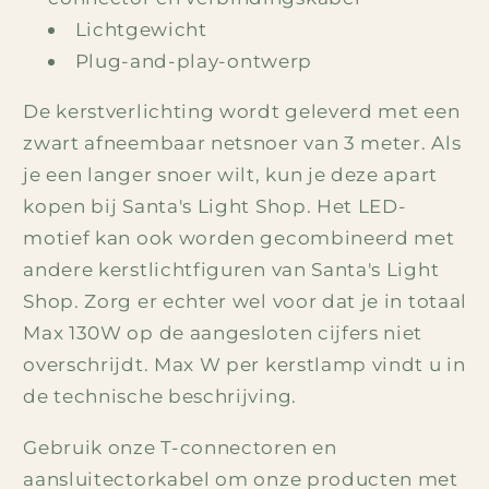
Lichtgewicht
Plug-and-play-ontwerp
De kerstverlichting wordt geleverd met een
zwart afneembaar netsnoer van 3 meter. Als
je een langer snoer wilt, kun je deze apart
kopen bij Santa's Light Shop. Het LED-
motief kan ook worden gecombineerd met
andere kerstlichtfiguren van
Santa's Light
Shop
. Zorg er echter wel voor dat je in totaal
Max 130W op de aangesloten cijfers niet
overschrijdt. Max W per kerstlamp vindt u in
de technische beschrijving.
Gebruik onze T-connectoren en
aansluit
ectorkabel om onze producten met