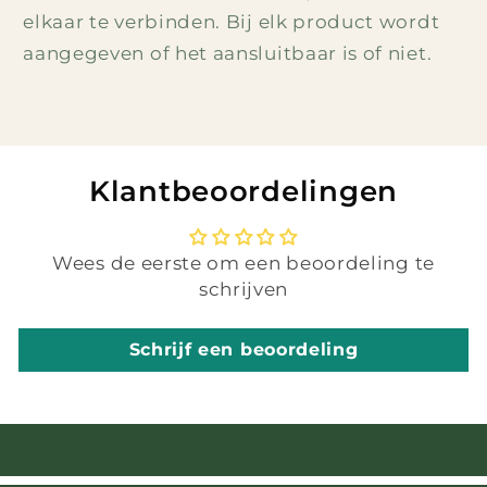
elkaar te verbinden. Bij elk product wordt
aangegeven of het aansluitbaar is of niet.
Klantbeoordelingen
Wees de eerste om een beoordeling te
schrijven
Schrijf een beoordeling