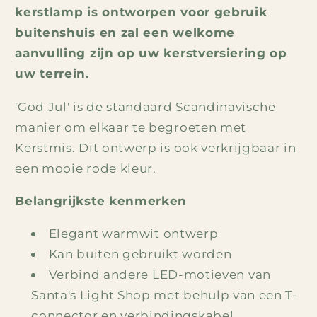
kerstlamp is ontworpen voor gebruik
buitenshuis en zal een welkome
aanvulling zijn op uw kerstversiering op
uw terrein.
'God Jul' is de standaard Scandinavische
manier om elkaar te begroeten met
Kerstmis. Dit ontwerp is ook verkrijgbaar in
een mooie rode kleur.
Belangrijkste kenmerken
Elegant warmwit ontwerp
Kan buiten gebruikt worden
Verbind andere LED-motieven van
Santa's Light Shop met behulp van een T-
connector en verbindingskabel