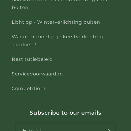
buiten
Licht op - Winterverlichting buiten
Wanneer moet je je kerstverlichting
aandoen?
Restitutiebeleid
Servicevoorwaarden
Competitions
Subscribe to our emails
E-mail