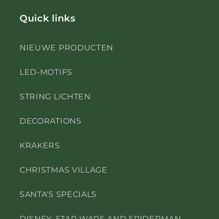
Quick links
NIEUWE PRODUCTEN
LED-MOTIFS
STRING LICHTEN
DECORATIONS
KRAKERS
CHRISTMAS VILLAGE
SANTA'S SPECIALS
DISNEY, STAR WARS AND SPIDERMAN